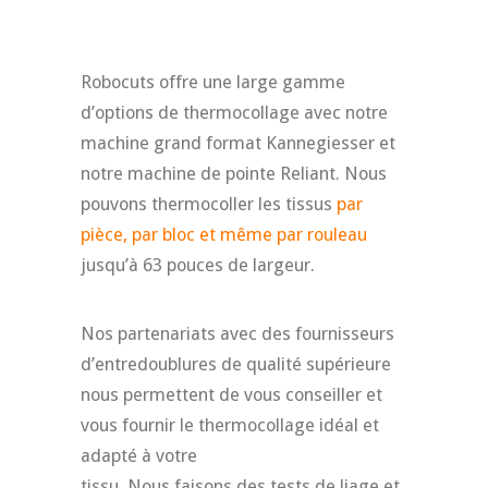
Robocuts offre une large gamme
d’options de thermocollage avec notre
machine grand format Kannegiesser et
notre machine de pointe Reliant. Nous
pouvons thermocoller les tissus
par
pièce, par bloc et même par rouleau
jusqu’à 63 pouces de largeur.
Nos partenariats avec des fournisseurs
d’entredoublures de qualité supérieure
nous permettent de vous conseiller et
vous fournir le thermocollage idéal et
adapté à votre
tissu. Nous faisons des tests de liage et