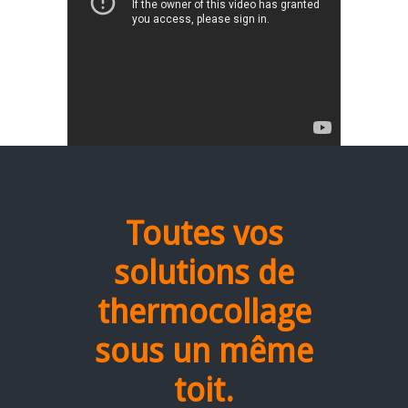
Toutes vos
solutions de
thermocollage
sous un même
toit.