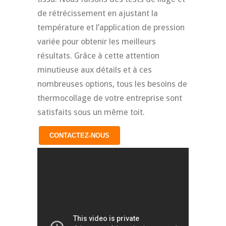
de rétrécissement en ajustant la
température et l’application de pression
variée pour obtenir les meilleurs
résultats. Grâce à cette attention
minutieuse aux détails et à ces
nombreuses options, tous les besoins de
thermocollage de votre entreprise sont
satisfaits sous un même toit.
CONTACTEZ-NOUS