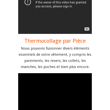
Thermocollage par Pièce
Nous pouvons fusionner divers éléments
essentiels de votre vêtement, y compris les
parements, les revers, les collets, les
manches, les poches et bien plus encore.