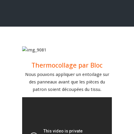
Thermocollage par Bloc
Nous pouvons appliquer un entoilage sur
des panneaux avant que les pièces du
patron soient découpées du tissu.